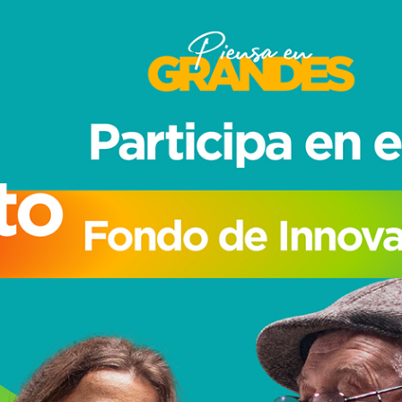
Portal de postulaciones